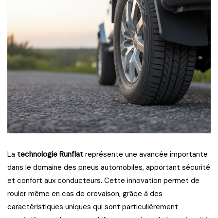
La
technologie Runflat
représente une avancée importante
dans le domaine des pneus automobiles, apportant sécurité
et confort aux conducteurs. Cette innovation permet de
rouler même en cas de crevaison, grâce à des
caractéristiques uniques qui sont particulièrement