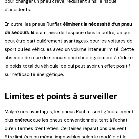
pour changer un pneu crevé, réduisant ainsi le risque
d’accidents.
En outre, les pneus Runflat
éliminent la nécessité d’un pneu
de secours
, libérant ainsi de l’espace dans le coffre, ce qui
peut être particulièrement avantageux pour les voitures de
sport ou les véhicules avec un volume intérieur limité. Cette
absence de roue de secours contribue également à réduire
le poids total du véhicule, ce qui peut avoir un effet positif
sur l’efficacité énergétique.
Limites et points à surveiller
Malgré ces avantages, les pneus Runflat sont généralement
plus
onéreux
que les pneus conventionnels, tant à l’achat
qu’en termes d’entretien. Certaines réparations peuvent
être limitées ou même impossibles selon le modèle et le