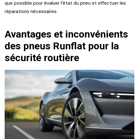
que possible pour évaluer l’état du pneu et effectuer les
réparations nécessaires.
Avantages et inconvénients
des pneus Runflat pour la
sécurité routière