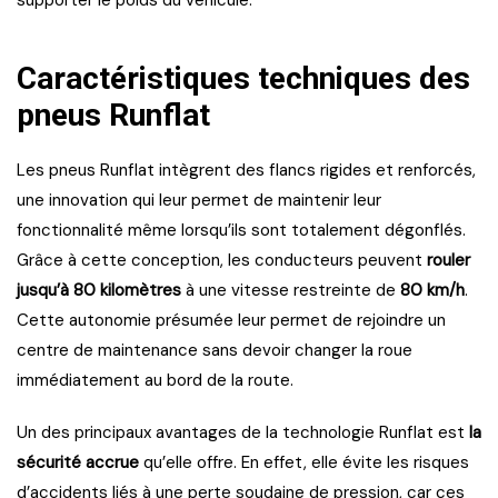
supporter le poids du véhicule.
Caractéristiques techniques des
pneus Runflat
Les pneus Runflat intègrent des flancs rigides et renforcés,
une innovation qui leur permet de maintenir leur
fonctionnalité même lorsqu’ils sont totalement dégonflés.
Grâce à cette conception, les conducteurs peuvent
rouler
jusqu’à 80 kilomètres
à une vitesse restreinte de
80 km/h
.
Cette autonomie présumée leur permet de rejoindre un
centre de maintenance sans devoir changer la roue
immédiatement au bord de la route.
Un des principaux avantages de la technologie Runflat est
la
sécurité accrue
qu’elle offre. En effet, elle évite les risques
d’accidents liés à une perte soudaine de pression, car ces