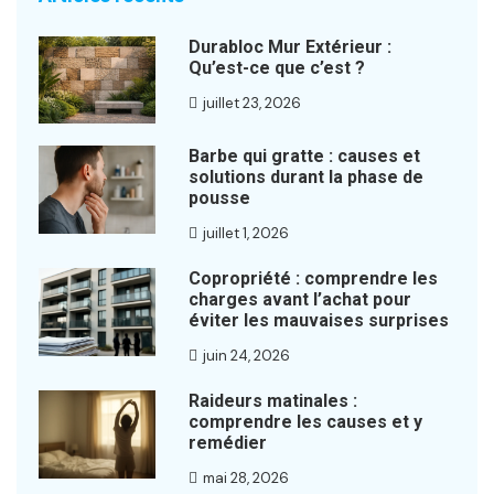
Durabloc Mur Extérieur :
Qu’est-ce que c’est ?
juillet 23, 2026
Barbe qui gratte : causes et
solutions durant la phase de
pousse
juillet 1, 2026
Copropriété : comprendre les
charges avant l’achat pour
éviter les mauvaises surprises
juin 24, 2026
Raideurs matinales :
comprendre les causes et y
remédier
mai 28, 2026