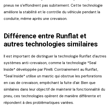
pneus ne s’effondrent pas subitement. Cette technologie
améliore la stabilité et le contrôle du véhicule pendant la
conduite, même après une crevaison.
Différence entre Runflat et
autres technologies similaires
Il est important de distinguer la technologie Runflat d’autres
systèmes anti-crevaison, comme la technologie *Seal
Inside* développée par Pirelli. Contrairement au Runflat,
*Seal Inside* utilise un mastic qui obstrue les perforations
en cas de crevaison, empêchant la fuite d’air. Bien que
similaires dans leur objectif de maintenir la fonctionnalité du
pneu, ces technologies opèrent de manière différente et
répondent à des problématiques variées.