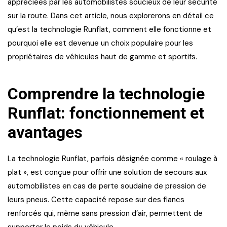
appréciées par les automobilistes soucieux de leur sécurité
sur la route. Dans cet article, nous explorerons en détail ce
qu’est la technologie Runflat, comment elle fonctionne et
pourquoi elle est devenue un choix populaire pour les
propriétaires de véhicules haut de gamme et sportifs.
Comprendre la technologie
Runflat: fonctionnement et
avantages
La technologie Runflat, parfois désignée comme « roulage à
plat », est conçue pour offrir une solution de secours aux
automobilistes en cas de perte soudaine de pression de
leurs pneus. Cette capacité repose sur des flancs
renforcés qui, même sans pression d’air, permettent de