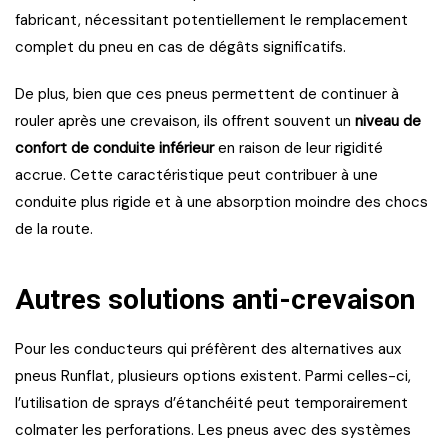
fabricant, nécessitant potentiellement le remplacement
complet du pneu en cas de dégâts significatifs.
De plus, bien que ces pneus permettent de continuer à
rouler après une crevaison, ils offrent souvent un
niveau de
confort de conduite inférieur
en raison de leur rigidité
accrue. Cette caractéristique peut contribuer à une
conduite plus rigide et à une absorption moindre des chocs
de la route.
Autres solutions anti-crevaison
Pour les conducteurs qui préfèrent des alternatives aux
pneus Runflat, plusieurs options existent. Parmi celles-ci,
l’utilisation de sprays d’étanchéité peut temporairement
colmater les perforations. Les pneus avec des systèmes