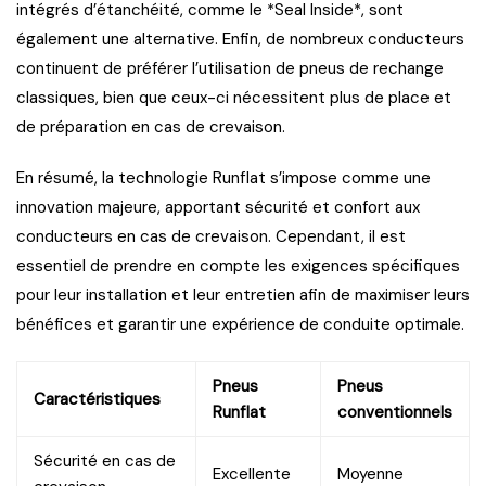
intégrés d’étanchéité, comme le *Seal Inside*, sont
également une alternative. Enfin, de nombreux conducteurs
continuent de préférer l’utilisation de pneus de rechange
classiques, bien que ceux-ci nécessitent plus de place et
de préparation en cas de crevaison.
En résumé, la technologie Runflat s’impose comme une
innovation majeure, apportant sécurité et confort aux
conducteurs en cas de crevaison. Cependant, il est
essentiel de prendre en compte les exigences spécifiques
pour leur installation et leur entretien afin de maximiser leurs
bénéfices et garantir une expérience de conduite optimale.
Pneus
Pneus
Caractéristiques
Runflat
conventionnels
Sécurité en cas de
Excellente
Moyenne