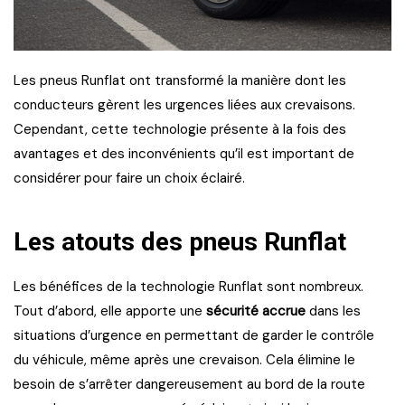
Les pneus Runflat ont transformé la manière dont les
conducteurs gèrent les urgences liées aux crevaisons.
Cependant, cette technologie présente à la fois des
avantages et des inconvénients qu’il est important de
considérer pour faire un choix éclairé.
Les atouts des pneus Runflat
Les bénéfices de la technologie Runflat sont nombreux.
Tout d’abord, elle apporte une
sécurité accrue
dans les
situations d’urgence en permettant de garder le contrôle
du véhicule, même après une crevaison. Cela élimine le
besoin de s’arrêter dangereusement au bord de la route