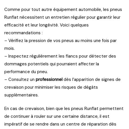
Comme pour tout autre équipement automobile, les pneus
Runflat nécessitent un entretien régulier pour garantir leur
efficacité et leur longévité. Voici quelques
recommandations :
– Vérifiez la pression de vos pneus au moins une fois par
mois.
– Inspectez régulièrement les flancs pour détecter des
dommages potentiels qui pourraient affecter la
performance du pneu.
– Consultez un
professionnel
dès l’apparition de signes de
crevaison pour minimiser les risques de dégâts
supplémentaires.
En cas de crevaison, bien que les pneus Runflat permettent
de continuer à rouler sur une certaine distance, il est
impératif de se rendre dans un centre de réparation dès