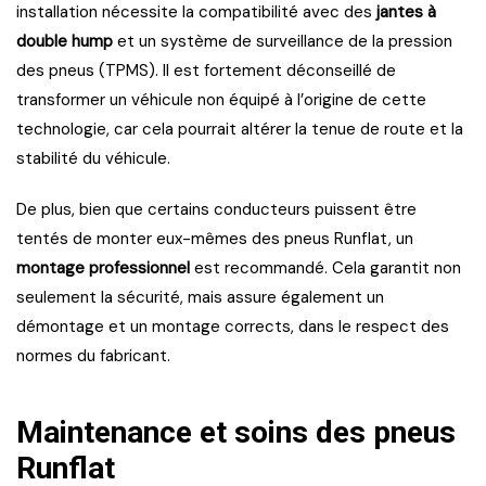
installation nécessite la compatibilité avec des
jantes à
double hump
et un système de surveillance de la pression
des pneus (TPMS). Il est fortement déconseillé de
transformer un véhicule non équipé à l’origine de cette
technologie, car cela pourrait altérer la tenue de route et la
stabilité du véhicule.
De plus, bien que certains conducteurs puissent être
tentés de monter eux-mêmes des pneus Runflat, un
montage professionnel
est recommandé. Cela garantit non
seulement la sécurité, mais assure également un
démontage et un montage corrects, dans le respect des
normes du fabricant.
Maintenance et soins des pneus
Runflat