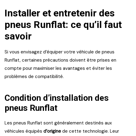
Installer et entretenir des
pneus Runflat: ce qu’il faut
savoir
Si vous envisagez d’équiper votre véhicule de pneus
Runflat, certaines précautions doivent être prises en
compte pour maximiser les avantages et éviter les
problèmes de compatibilité.
Condition d’installation des
pneus Runflat
Les pneus Runflat sont généralement destinés aux
véhicules équipés
d’origine
de cette technologie. Leur