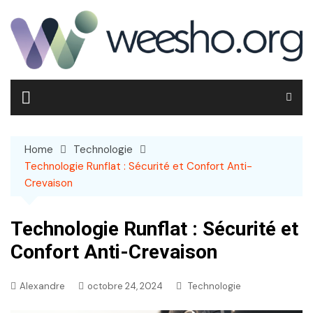
Skip
to
content
Home
Technologie
Technologie Runflat : Sécurité et Confort Anti-
Crevaison
Technologie Runflat : Sécurité et
Confort Anti-Crevaison
Alexandre
octobre 24, 2024
Technologie