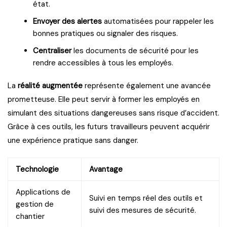
état.
Envoyer des alertes
automatisées pour rappeler les
bonnes pratiques ou signaler des risques.
Centraliser
les documents de sécurité pour les
rendre accessibles à tous les employés.
La
réalité augmentée
représente également une avancée
prometteuse. Elle peut servir à former les employés en
simulant des situations dangereuses sans risque d’accident.
Grâce à ces outils, les futurs travailleurs peuvent acquérir
une expérience pratique sans danger.
Technologie
Avantage
Applications de
Suivi en temps réel des outils et
gestion de
suivi des mesures de sécurité.
chantier