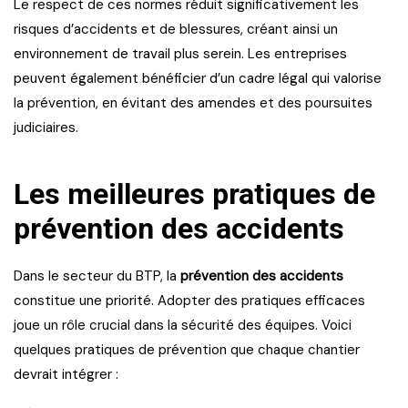
Le respect de ces normes réduit significativement les
risques d’accidents et de blessures, créant ainsi un
environnement de travail plus serein. Les entreprises
peuvent également bénéficier d’un cadre légal qui valorise
la prévention, en évitant des amendes et des poursuites
judiciaires.
Les meilleures pratiques de
prévention des accidents
Dans le secteur du BTP, la
prévention des accidents
constitue une priorité. Adopter des pratiques efficaces
joue un rôle crucial dans la sécurité des équipes. Voici
quelques pratiques de prévention que chaque chantier
devrait intégrer :