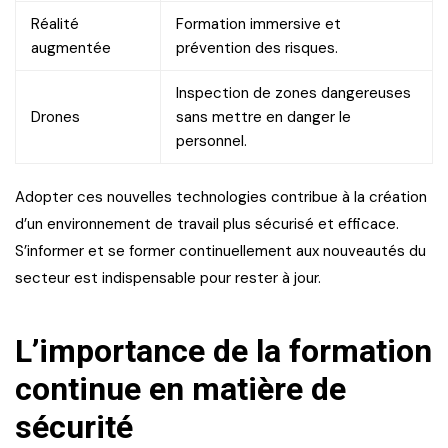
Réalité
Formation immersive et
augmentée
prévention des risques.
Inspection de zones dangereuses
Drones
sans mettre en danger le
personnel.
Adopter ces nouvelles technologies contribue à la création
d’un environnement de travail plus sécurisé et efficace.
S’informer et se former continuellement aux nouveautés du
secteur est indispensable pour rester à jour.
L’importance de la formation
continue en matière de
sécurité