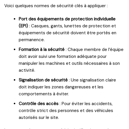
Voici quelques normes de sécurité clés à appliquer :
Port des équipements de protection individuelle
(EPI)
: Casques, gants, lunettes de protection et
équipements de sécurité doivent être portés en
permanence.
Formation à la sécurité
: Chaque membre de l’équipe
doit avoir suivi une formation adéquate pour
manipuler les machines et outils nécessaires à son
activité.
Signalisation de sécurité
: Une signalisation claire
doit indiquer les zones dangereuses et les
comportements à éviter.
Contrôle des accès
: Pour éviter les accidents,
contrôle strict des personnes et des véhicules
autorisés sur le site.