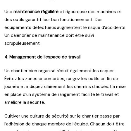
Une
maintenance régulière
et rigoureuse des machines et
des outils garantit leur bon fonctionnement. Des
équipements défectueux augmentent le risque d’accidents.
Un calendrier de maintenance doit être suivi
scrupuleusement.
4. Management de l’espace de travail
Un chantier bien organisé réduit également les risques.
Évitez les zones encombrées, rangez les outils en fin de
journée et indiquez clairement les chemins d’accès. La mise
en place d’un système de rangement facilite le travail et
améliore la sécurité.
Cultiver une culture de sécurité sur le chantier passe par
l’adhésion de chaque membre de l’équipe. Chacun doit être