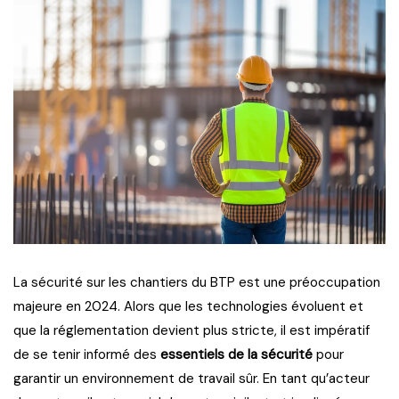
La sécurité sur les chantiers du BTP est une préoccupation
majeure en 2024. Alors que les technologies évoluent et
que la réglementation devient plus stricte, il est impératif
de se tenir informé des
essentiels de la sécurité
pour
garantir un environnement de travail sûr. En tant qu’acteur