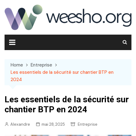
Skip
to
content
Home
Entreprise
Les essentiels de la sécurité sur chantier BTP en
2024
Les essentiels de la sécurité sur
chantier BTP en 2024
Alexandre
mai 28, 2025
Entreprise