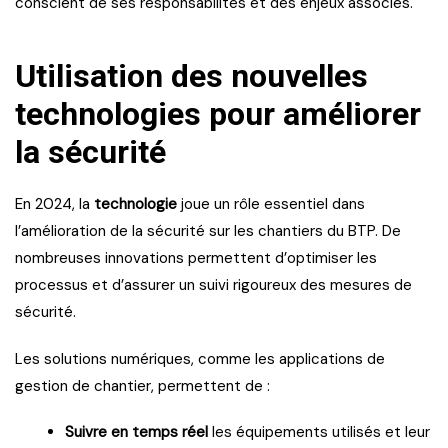
conscient de ses responsabilités et des enjeux associés.
Utilisation des nouvelles
technologies pour améliorer
la sécurité
En 2024, la
technologie
joue un rôle essentiel dans
l’amélioration de la sécurité sur les chantiers du BTP. De
nombreuses innovations permettent d’optimiser les
processus et d’assurer un suivi rigoureux des mesures de
sécurité.
Les solutions numériques, comme les applications de
gestion de chantier, permettent de :
Suivre en temps réel
les équipements utilisés et leur