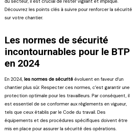
du secteur, il est crucial de rester vigilant et impliqué.
Découvrez les points clés à suivre pour renforcer la sécurité
sur votre chantier.
Les normes de sécurité
incontournables pour le BTP
en 2024
En 2024,
les normes de sécurité
évoluent en faveur d’un
chantier plus sûr. Respecter ces normes, c’est garantir une
protection optimale pour les travailleurs. Par conséquent, il
est essentiel de se conformer aux règlements en vigueur,
tels que ceux établis par le Code du travail. Des
équipements et des procédures spécifiques doivent être
mis en place pour assurer la sécurité des opérations.