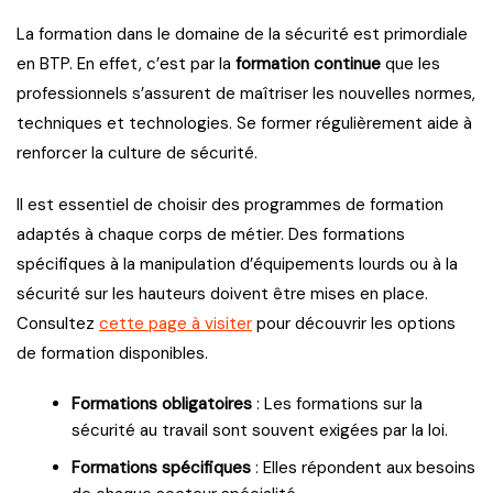
La formation dans le domaine de la sécurité est primordiale
en BTP. En effet, c’est par la
formation continue
que les
professionnels s’assurent de maîtriser les nouvelles normes,
techniques et technologies. Se former régulièrement aide à
renforcer la culture de sécurité.
Il est essentiel de choisir des programmes de formation
adaptés à chaque corps de métier. Des formations
spécifiques à la manipulation d’équipements lourds ou à la
sécurité sur les hauteurs doivent être mises en place.
Consultez
cette page à visiter
pour découvrir les options
de formation disponibles.
Formations obligatoires
: Les formations sur la
sécurité au travail sont souvent exigées par la loi.
Formations spécifiques
: Elles répondent aux besoins