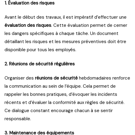
1. Évaluation des risques
Avant le début des travaux, il est impératif d’effectuer une
évaluation des risques
. Cette évaluation permet de cerner
les dangers spécifiques à chaque tâche. Un document
détaillant les risques et les mesures préventives doit être
disponible pour tous les employés.
2. Réunions de sécurité régulières
Organiser des
réunions de sécurité
hebdomadaires renforce
la communication au sein de l’équipe. Cela permet de
rappeler les bonnes pratiques, d’évoquer les incidents
récents et d’évaluer la conformité aux règles de sécurité.
Ce dialogue constant encourage chacun à se sentir
responsable.
3. Maintenance des équipements